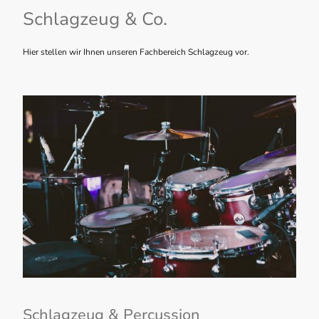
Schlagzeug & Co.
Hier stellen wir Ihnen unseren Fachbereich Schlagzeug vor.
Schlagzeug & Percussion