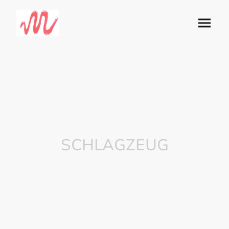
SCHLAGZEUG