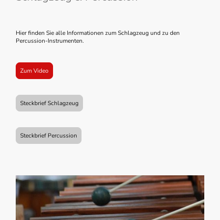
Hier finden Sie alle Informationen zum Schlagzeug und zu den
Percussion-Instrumenten.
Zum Video
Steckbrief Schlagzeug
Steckbrief Percussion