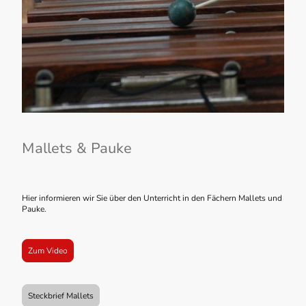
Mallets & Pauke
Hier informieren wir Sie über den Unterricht in den Fächern Mallets und
Pauke.
Zum Video
Steckbrief Mallets