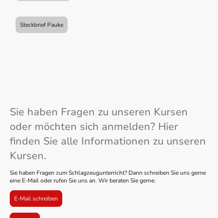
Steckbrief Pauke
Sie haben Fragen zu unseren Kursen
oder möchten sich anmelden? Hier
finden Sie alle Informationen zu unseren
Kursen.
Sie haben Fragen zum Schlagzeugunterricht? Dann schreiben Sie uns gerne
eine E-Mail oder rufen Sie uns an. Wir beraten Sie gerne.
E-Mail schreiben