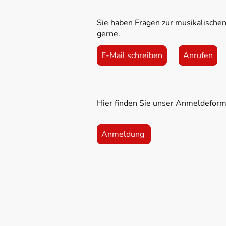
Sie haben Fragen zur musikalischen
gerne.
E-Mail schreiben
Anrufen
Hier finden Sie unser Anmeldeformu
Anmeldung