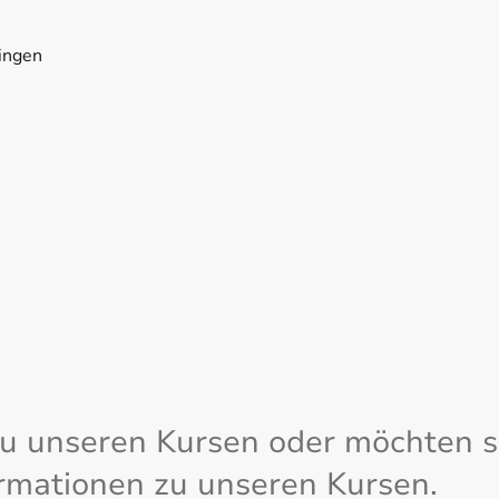
ingen
zu unseren Kursen oder möchten s
formationen zu unseren Kursen.