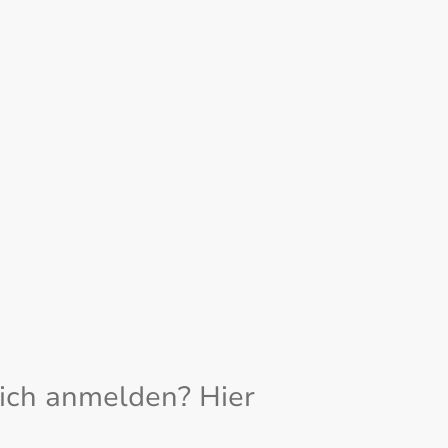
ich anmelden? Hier