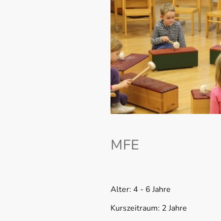
MFE
Alter: 4 - 6 Jahre
Kurszeitraum: 2 Jahre