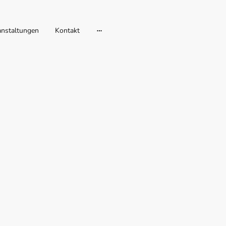
anstaltungen
Kontakt