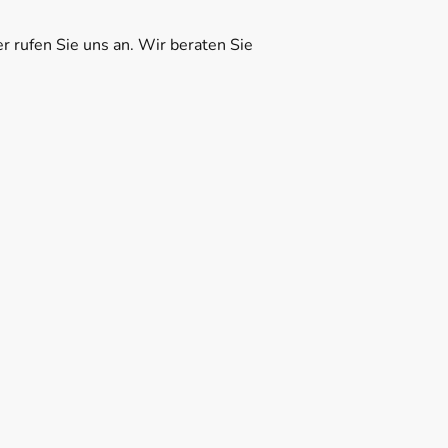
r rufen Sie uns an. Wir beraten Sie