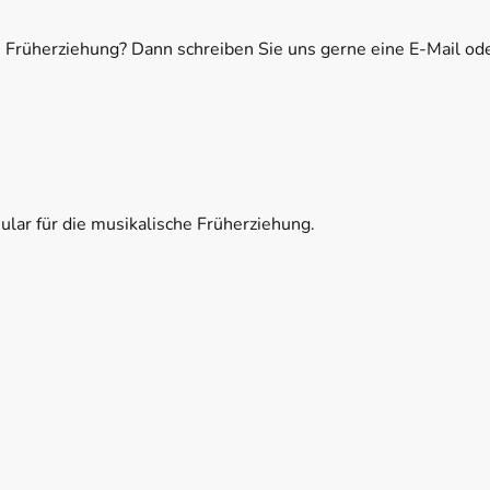
 Früherziehung? Dann schreiben Sie uns gerne eine E-Mail ode
lar für die musikalische Früherziehung.