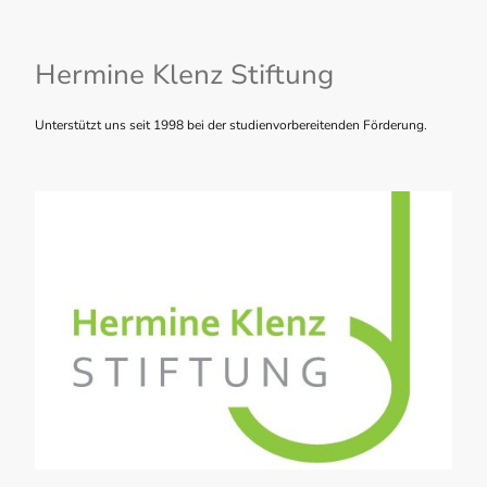
Hermine Klenz Stiftung
Unterstützt uns seit 1998 bei der studienvorbereitenden Förderung.