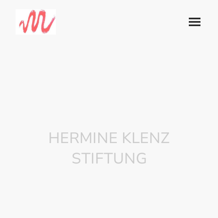
HERMINE KLENZ
STIFTUNG