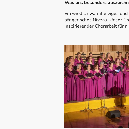
Was uns besonders auszeichn
Ein wirklich warmherziges und
sängerisches Niveau. Unser Cho
inspirierender Chorarbeit für n