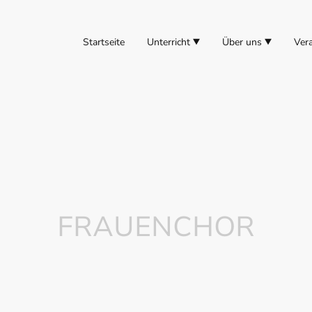
Startseite
Unterricht
Über uns
Ver
FRAUENCHOR