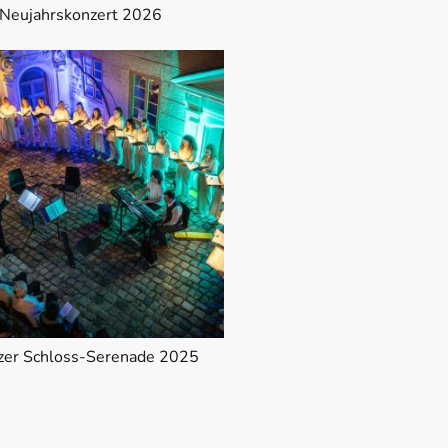
Neujahrskonzert 2026
zer Schloss-Serenade 2025