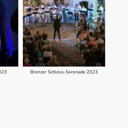
023
Brenzer Schloss-Serenade 2023