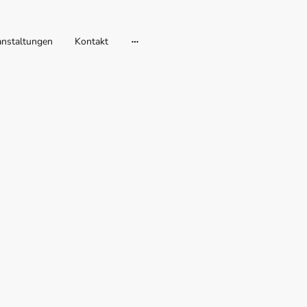
anstaltungen
Kontakt