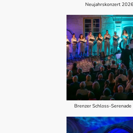
Neujahrskonzert 202
Brenzer Schloss-Serenade